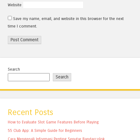
Website
Save my name, email, and website in this browser for the next
time I comment.
Search
Search
Recent Posts
How to Evaluate Slot Game Features Before Playing
55 Club App: A Simple Guide for Beginners
Cara Mengenali Informasi Penting Seputar Bandarcolok