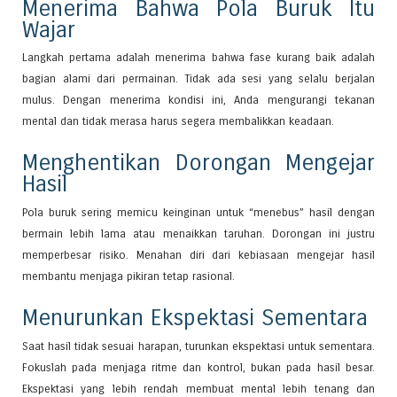
Menerima Bahwa Pola Buruk Itu
Wajar
Langkah pertama adalah menerima bahwa fase kurang baik adalah
bagian alami dari permainan. Tidak ada sesi yang selalu berjalan
mulus. Dengan menerima kondisi ini, Anda mengurangi tekanan
mental dan tidak merasa harus segera membalikkan keadaan.
Menghentikan Dorongan Mengejar
Hasil
Pola buruk sering memicu keinginan untuk “menebus” hasil dengan
bermain lebih lama atau menaikkan taruhan. Dorongan ini justru
memperbesar risiko. Menahan diri dari kebiasaan mengejar hasil
membantu menjaga pikiran tetap rasional.
Menurunkan Ekspektasi Sementara
Saat hasil tidak sesuai harapan, turunkan ekspektasi untuk sementara.
Fokuslah pada menjaga ritme dan kontrol, bukan pada hasil besar.
Ekspektasi yang lebih rendah membuat mental lebih tenang dan