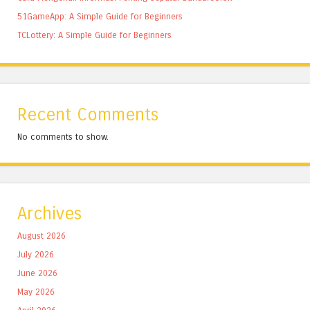
51GameApp: A Simple Guide for Beginners
TCLottery: A Simple Guide for Beginners
Recent Comments
No comments to show.
Archives
August 2026
July 2026
June 2026
May 2026