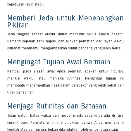
keputusan lebih stabil.
Memberi Jeda untuk Menenangkan
Pikiran
Jeda singkat sangat efektif untuk memutus siklus emosi negatif.
Berhenti sejenak, tarik napas, dan alihkan perhatian dari layar. Waktu
istirahat membantu mengembalikan sudut pandang yang lebih netral.
Mengingat Tujuan Awal Bermain
Kembali pada alasan awal Anda bermain, apakah untuk hiburan,
mengisi waktu, atau menjaga rutinitas. Mengingat tujuan ini
membantu menempatkan hasil dalam perspektif yang lebih sehat dan
tidak berlebihan.
Menjaga Rutinitas dan Batasan
Tetap patuhi batas waktu dan modal meski sedang berada di fase
kurang baik. Konsistensi ini menunjukkan bahwa Anda memegang
kendali atas permainan, bukan dikendalikan oleh emosi atau situasi.