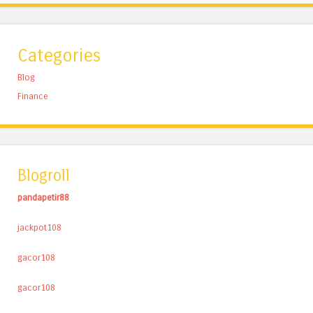
Categories
Blog
Finance
Blogroll
pandapetir88
jackpot108
gacor108
gacor108