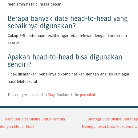
menjamin hasil di masa depan.
Berapa banyak data head-to-head yang
sebaiknya digunakan?
Cukup 3–5 pertemuan terakhir agar tetap relevan dengan kondisi tim
saat ini.
Apakah head-to-head bisa digunakan
sendiri?
Tidak disarankan. Sebaiknya dikombinasikan dengan analisis lain agar
hasil lebih akurat.
This entry was posted in
Blog
. Bookmark the
permalink
.
Post navigation
←
Panduan Slot Online untuk Pemula
Strategi Slot Online Bertahap
dengan Modal Kecil
Menggunakan Data Frekuensi
→