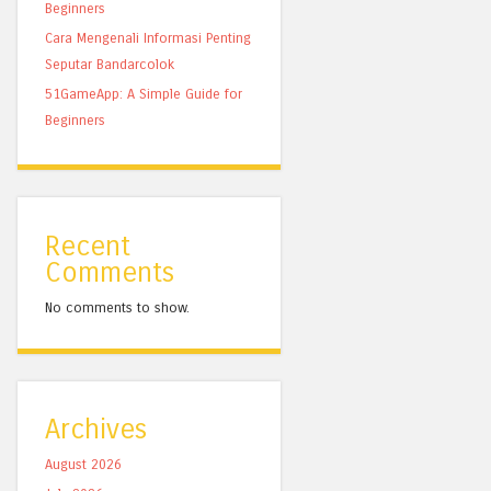
Beginners
Cara Mengenali Informasi Penting
Seputar Bandarcolok
51GameApp: A Simple Guide for
Beginners
Recent
Comments
No comments to show.
Archives
August 2026