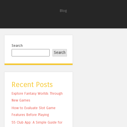
Blog
Search
Search
Recent Posts
Explore Fantasy Worlds Through
New Games
How to Evaluate Slot Game
Features Before Playing
55 Club App: A Simple Guide for