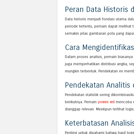
Peran Data Historis d
Data historis menjadi fondasi utama da
periode tertentu, pemain dapat melihat 
semakin jelas gambaran pola yang dapat
Cara Mengidentifikasi
Dalam proses analisis, pemain biasany
juga memperhatikan distribusi angka, sep
mungkin terbentuk. Pendekatan ini memb
Pendekatan Analitis
Pendekatan statistik sering dikombinas
berikutnya. Pemain
yowes wd
mencoba me
dianggap relevan. Meskipun terlihat logis,
Keterbatasan Analisis
Penting untuk dipahami bahwa hasil togel 