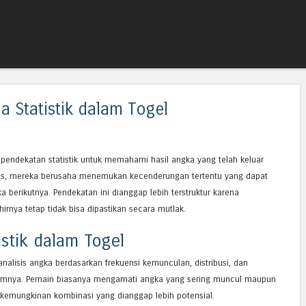
Skip to content
Menu
a Statistik dalam Togel
dekatan statistik untuk memahami hasil angka yang telah keluar
ris, mereka berusaha menemukan kecenderungan tertentu yang dapat
berikutnya. Pendekatan ini dianggap lebih terstruktur karena
irnya tetap tidak bisa dipastikan secara mutlak.
istik dalam Togel
analisis angka berdasarkan frekuensi kemunculan, distribusi, dan
elumnya. Pemain biasanya mengamati angka yang sering muncul maupun
 kemungkinan kombinasi yang dianggap lebih potensial.