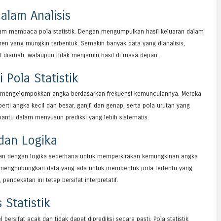
alam Analisis
lam membaca pola statistik. Dengan mengumpulkan hasil keluaran dalam
tren yang mungkin terbentuk. Semakin banyak data yang dianalisis,
 diamati, walaupun tidak menjamin hasil di masa depan.
 Pola Statistik
a mengelompokkan angka berdasarkan frekuensi kemunculannya. Mereka
erti angka kecil dan besar, ganjil dan genap, serta pola urutan yang
antu dalam menyusun prediksi yang lebih sistematis.
 dan Logika
ikan dengan logika sederhana untuk memperkirakan kemungkinan angka
nghubungkan data yang ada untuk membentuk pola tertentu yang
 pendekatan ini tetap bersifat interpretatif.
 Statistik
bersifat acak dan tidak dapat diprediksi secara pasti. Pola statistik