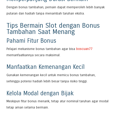
Dengan bonus tambahan, pemain dapat memperoleh lebih banyak
putaran dan hadiah tanpa menambah taruhan ekstra.
Tips Bermain Slot dengan Bonus
Tambahan Saat Menang
Pahami Fitur Bonus
Pelajari mekanisme bonus tambahan agar bisa
boscuan77
memanfaatkannya secara maksimal.
Manfaatkan Kemenangan Kecil
Gunakan kemenangan kecil untuk memicu bonus tambahan,
sehingga potensi hadiah lebih besar tanpa risiko tinggi.
Kelola Modal dengan Bijak
Meskipun fitur bonus menarik, tetap atur nominal taruhan agar modal
tetap aman selama bermain.