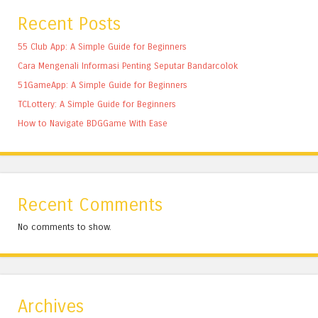
Recent Posts
55 Club App: A Simple Guide for Beginners
Cara Mengenali Informasi Penting Seputar Bandarcolok
51GameApp: A Simple Guide for Beginners
TCLottery: A Simple Guide for Beginners
How to Navigate BDGGame With Ease
Recent Comments
No comments to show.
Archives