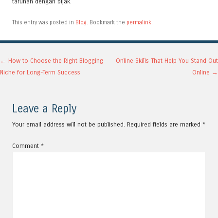
taruhan dengan bijak.
This entry was posted in
Blog
. Bookmark the
permalink
.
Post navigation
←
How to Choose the Right Blogging
Online Skills That Help You Stand Out
Niche for Long-Term Success
Online
→
Leave a Reply
Your email address will not be published.
Required fields are marked
*
Comment
*